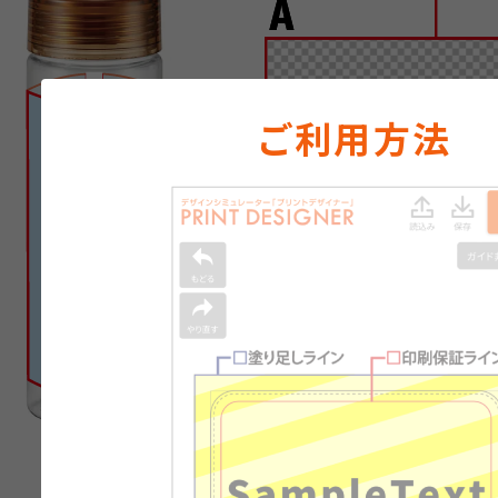
ご利用方法