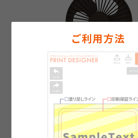
ご利用方法