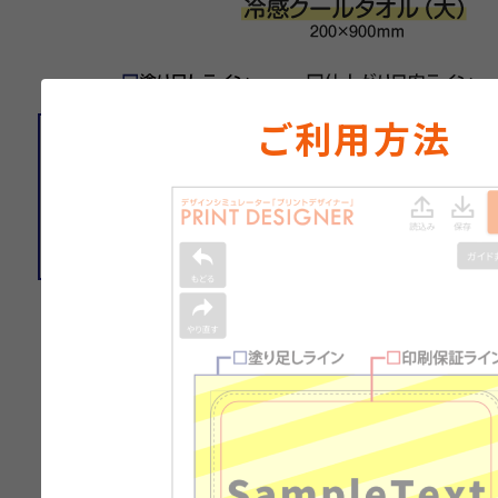
ご利用方法