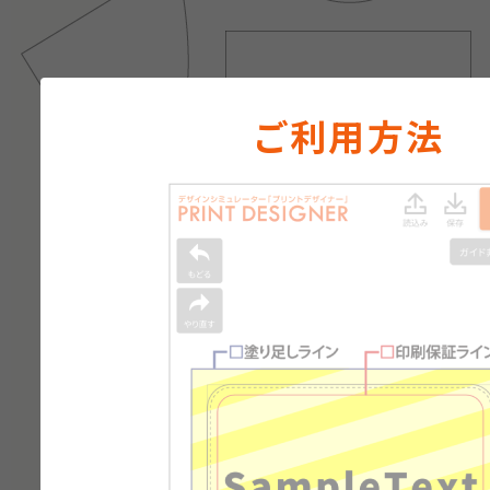
ご利用方法